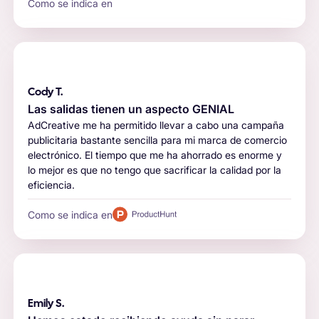
Como se indica en
Cody T.
Las salidas tienen un aspecto GENIAL
AdCreative me ha permitido llevar a cabo una campaña
publicitaria bastante sencilla para mi marca de comercio
electrónico. El tiempo que me ha ahorrado es enorme y
lo mejor es que no tengo que sacrificar la calidad por la
eficiencia.
Como se indica en
Emily S.