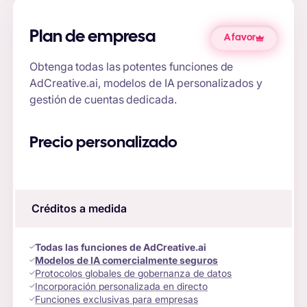
Plan de empresa
A favor
Obtenga todas las potentes funciones de
AdCreative.ai, modelos de IA personalizados y
gestión de cuentas dedicada.
Precio personalizado
Créditos a medida
Todas las funciones de AdCreative.ai
Modelos de IA comercialmente seguros
Protocolos globales de gobernanza de datos
Incorporación personalizada en directo
Funciones exclusivas para empresas