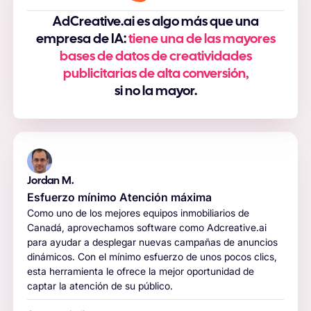
AdCreative.ai es algo más que una
empresa de IA:
tiene una de las mayores
bases de datos de creatividades
publicitarias de alta conversión,
si no la mayor.
Jordan M.
Esfuerzo mínimo Atención máxima
Como uno de los mejores equipos inmobiliarios de
Canadá, aprovechamos software como Adcreative.ai
para ayudar a desplegar nuevas campañas de anuncios
dinámicos. Con el mínimo esfuerzo de unos pocos clics,
esta herramienta le ofrece la mejor oportunidad de
captar la atención de su público.