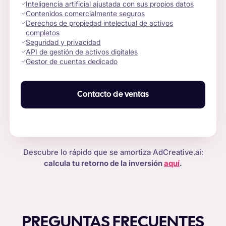
Inteligencia artificial ajustada con sus propios datos
Contenidos comercialmente seguros
Derechos de propiedad intelectual de activos
completos
Seguridad y privacidad
API de gestión de activos digitales
Gestor de cuentas dedicado
Contacto de ventas
Descubre lo rápido que se amortiza AdCreative.ai:
calcula tu retorno de la inversión
aquí
.
PREGUNTAS FRECUENTES