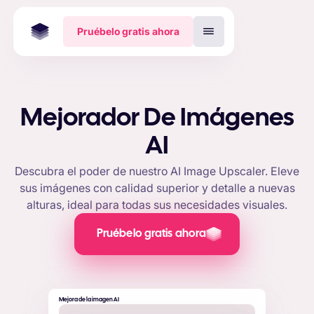
Pruébelo gratis ahora
Mejorador De Imágenes
AI
Descubra el poder de nuestro AI Image Upscaler. Eleve
sus imágenes con calidad superior y detalle a nuevas
alturas, ideal para todas sus necesidades visuales.
Pruébelo gratis ahora
Mejora de la imagen AI