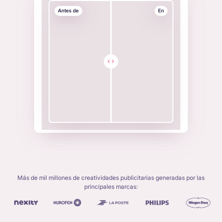
Antes de
En
Más de mil millones de creatividades publicitarias generadas por las
principales marcas: