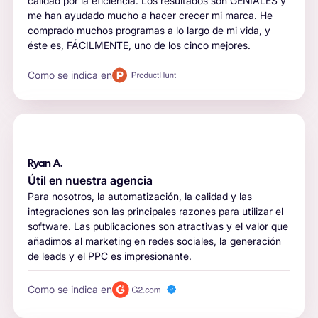
calidad por la eficiencia. Los resultados son GENIALES y
me han ayudado mucho a hacer crecer mi marca. He
comprado muchos programas a lo largo de mi vida, y
éste es, FÁCILMENTE, uno de los cinco mejores.
Como se indica en
Ryan A.
Útil en nuestra agencia
Para nosotros, la automatización, la calidad y las
integraciones son las principales razones para utilizar el
software. Las publicaciones son atractivas y el valor que
añadimos al marketing en redes sociales, la generación
de leads y el PPC es impresionante.
Como se indica en