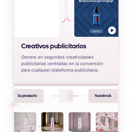
Creativos publicitarios
Genere en segundos creatividades
publicitarias centradas en la conversión
para cualquier plataforma publicitaria.
Su producto
Nuestra IA