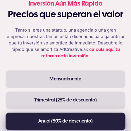
Inversión Aún Más Rápido
Precios que superan el valor
Tanto si eres una startup, una agencia o una gran
empresa, nuestras tarifas están diseñadas para garantizar
que tu inversión se amortice de inmediato. Descubre lo
rápido que se amortiza AdCreative.ai:
calcula aquí tu
retorno de la inversión
.
Mensualmente
Trimestral (25% de descuento)
Anual (50% de descuento)