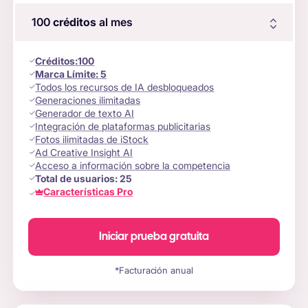
100
créditos
al mes
Créditos
:
100
Marca Límite:
5
Todos los recursos de IA desbloqueados
Generaciones ilimitadas
Generador de texto AI
Integración de plataformas publicitarias
Fotos ilimitadas de iStock
Ad Creative Insight AI
Acceso a información sobre la competencia
Total de usuarios:
25
Características Pro
Iniciar prueba gratuita
*Facturación anual