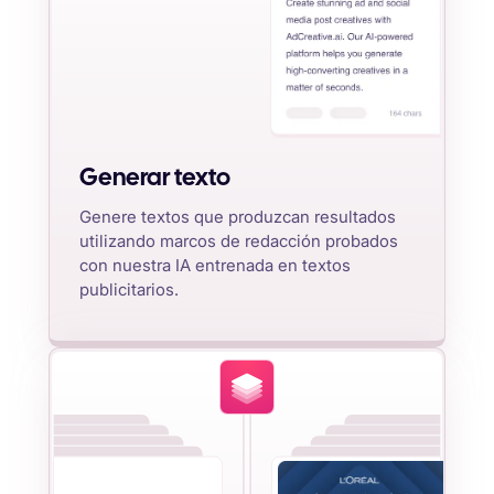
Generar texto
Genere textos que produzcan resultados
utilizando marcos de redacción probados
con nuestra IA entrenada en textos
publicitarios.