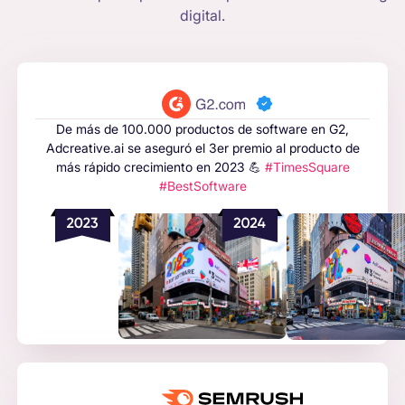
digital.
De más de 100.000 productos de software en G2,
Adcreative.ai se aseguró el 3er premio al producto de
más rápido crecimiento en 2023 💪
#TimesSquare
#BestSoftware