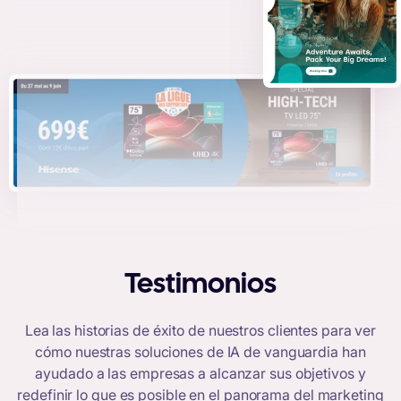
Testimonios
Lea las historias de éxito de nuestros clientes para ver
cómo nuestras soluciones de IA de vanguardia han
ayudado a las empresas a alcanzar sus objetivos y
redefinir lo que es posible en el panorama del marketing