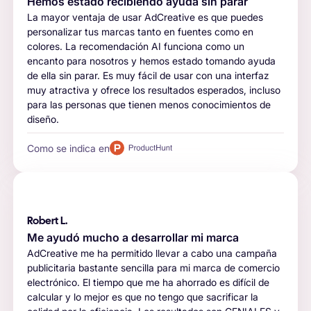
Hemos estado recibiendo ayuda sin parar
La mayor ventaja de usar AdCreative es que puedes
personalizar tus marcas tanto en fuentes como en
colores. La recomendación AI funciona como un
encanto para nosotros y hemos estado tomando ayuda
de ella sin parar. Es muy fácil de usar con una interfaz
muy atractiva y ofrece los resultados esperados, incluso
para las personas que tienen menos conocimientos de
diseño.
Como se indica en
Robert L.
Me ayudó mucho a desarrollar mi marca
AdCreative me ha permitido llevar a cabo una campaña
publicitaria bastante sencilla para mi marca de comercio
electrónico. El tiempo que me ha ahorrado es difícil de
calcular y lo mejor es que no tengo que sacrificar la