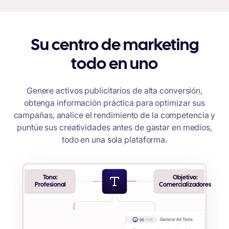
Su centro de marketing
todo en uno
Genere activos publicitarios de alta conversión,
obtenga información práctica para optimizar sus
campañas, analice el rendimiento de la competencia y
puntúe sus creatividades antes de gastar en medios,
todo en una sola plataforma.
Tono:
Objetivo:
Profesional
Comercializadores