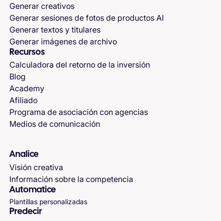
Generar creativos
Generar sesiones de fotos de productos AI
Generar textos y titulares
Generar imágenes de archivo
Recursos
Calculadora del retorno de la inversión
Blog
Academy
Afiliado
Programa de asociación con agencias
Medios de comunicación
Analice
Visión creativa
Información sobre la competencia
Automatice
Plantillas personalizadas
Predecir