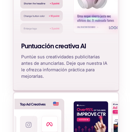
Puntuación creativa AI
Puntúe sus creatividades publicitarias
antes de anunciarlas. Deje que nuestra IA
le ofrezca información práctica para
mejorarlas.