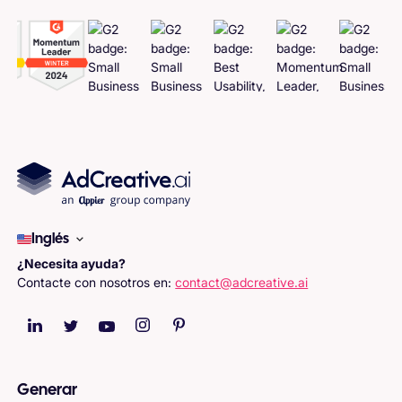
Inglés
¿Necesita ayuda?
Contacte con nosotros en:
contact@adcreative.ai
Generar