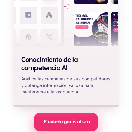
Conocimiento de la
competencia AI
Analice las campañas de sus competidores
y obtenga información valiosa para
mantenerse a la vanguardia.
Pruébelo gratis ahora