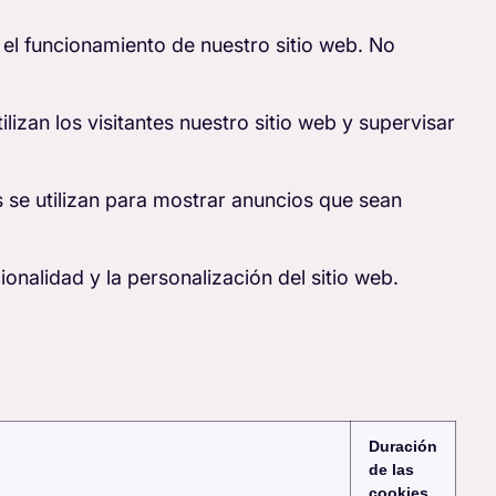
 el funcionamiento de nuestro sitio web. No
izan los visitantes nuestro sitio web y supervisar
 se utilizan para mostrar anuncios que sean
onalidad y la personalización del sitio web.
Duración
de las
cookies