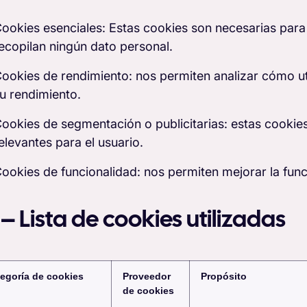
ookies esenciales: Estas cookies son necesarias para
ecopilan ningún dato personal.
ookies de rendimiento: nos permiten analizar cómo util
u rendimiento.
ookies de segmentación o publicitarias: estas cookies
elevantes para el usuario.
ookies de funcionalidad: nos permiten mejorar la funci
1 – Lista de cookies utilizadas
egoría de cookies
Proveedor
Propósito
de cookies