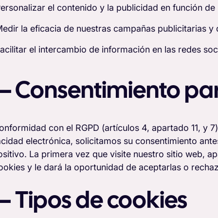
ersonalizar el contenido y la publicidad en función de 
edir la eficacia de nuestras campañas publicitarias y
acilitar el intercambio de información en las redes soc
 – Consentimiento par
onformidad con el RGPD (artículos 4, apartado 11, y 7) 
acidad electrónica, solicitamos su consentimiento ante
ositivo. La primera vez que visite nuestro sitio web, 
ookies y le dará la oportunidad de aceptarlas o rechaz
 – Tipos de cookies