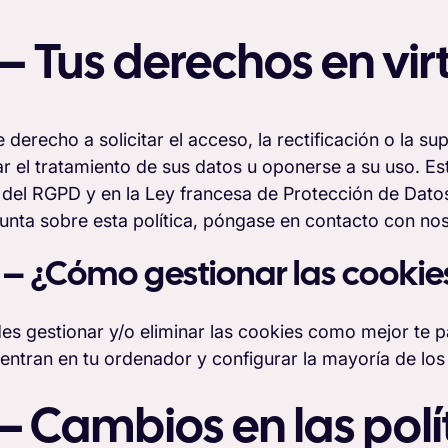
 – Tus derechos en vi
e derecho a solicitar el acceso, la rectificación o la
tar el tratamiento de sus datos u oponerse a su uso. E
 del RGPD y en la Ley francesa de Protección de Datos
unta sobre esta política, póngase en contacto con nos
1 – ¿Cómo gestionar las cookie
es gestionar y/o eliminar las cookies como mejor te p
entran en tu ordenador y configurar la mayoría de lo
 – Cambios en las polí