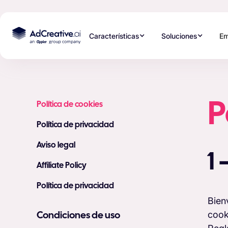
Características
Soluciones
Em
P
Política de cookies
Política de privacidad
Aviso legal
1
Affiliate Policy
Política de privacidad
Bien
cook
Condiciones de uso