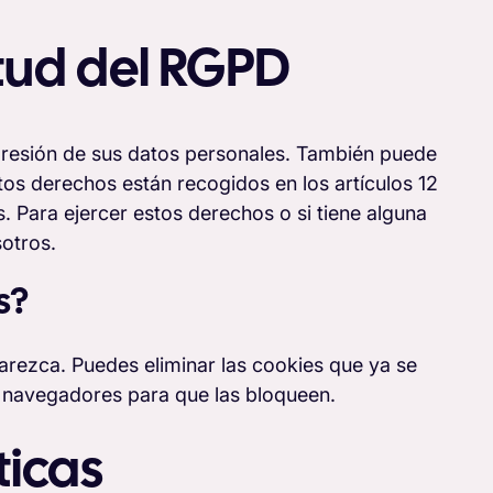
rtud del RGPD
 supresión de sus datos personales. También puede
stos derechos están recogidos en los artículos 12
. Para ejercer estos derechos o si tiene alguna
otros.
s?
arezca. Puedes eliminar las cookies que ya se
s navegadores para que las bloqueen.
ticas