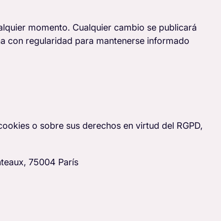
ualquier momento. Cualquier cambio se publicará
na con regularidad para mantenerse informado
 cookies o sobre sus derechos en virtud del RGPD,
teaux, 75004 París
.